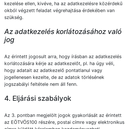
kezelése ellen, kivéve, ha az adatkezelésre közérdekű
okból végzett feladat végrehajtása érdekében van
szükség.
Az adatkezelés korlátozásához való
jog
Az érintett jogosult arra, hogy írásban az adatkezelés
korlátozására kérje az adatkezelőt, pl. ha úgy véli,
hogy adatait az adatkezelő pontatlanul vagy
jogellenesen kezelte, de az adatok törlésének
jogszabályi feltétele nem áll fenn.
4. Eljárási szabályok
Az 3. pontban megjelölt jogok gyakorlását az érintett
az EÖTVÖS100 részére, postai címre vagy elektronikus